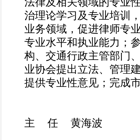
法律及相关领域的专业
治理论学习及专业培训
业务领域，促进律师专
专业水平和执业能力；
构、交通行政主管部门
业协会提出立法、管理
提供专业性意见；完成市
主  任  黄海波  
