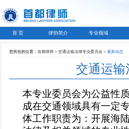
首 页
律协简介
专业领域
您所在的位置：
首都律师
>
交通运输法律专业委员会
>
最新动态
交通运输
本专业委员会为公益性
成在交通领域具有一定
体工作职责为：开展海陆