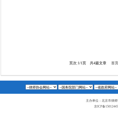
页次:1/1页 共4篇文章
首
主办单位：北京市律师
京ICP备1501244