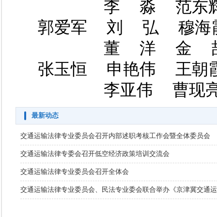
　　　　李  淼  范东辉 
郭爱军  刘  弘  穆海
　　　　董  洋  金  喆
张玉恒  申艳伟  王朝霞
　　　　李亚伟  曹现亮
最新动态
交通运输法律专业委员会召开内部述职考核工作会暨全体委员会
交通运输法律专委会召开低空经济政策培训交流会
交通运输法律专业委员会召开全体会
交通运输法律专业委员会、民法专业委会联合举办《京津冀交通运