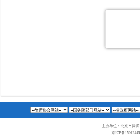
主办单位：北京市律师
京ICP备1501244