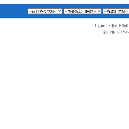
主办单位：北京市律师
京ICP备1501244