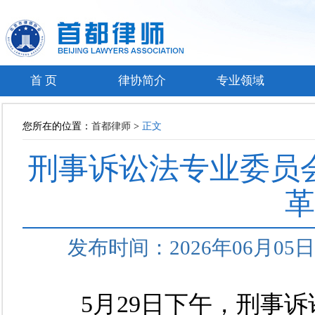
首 页
律协简介
专业领域
您所在的位置：
首都律师
>
正文
刑事诉讼法专业委员
革
发布时间：2026年06月0
5月29日下午，刑事诉