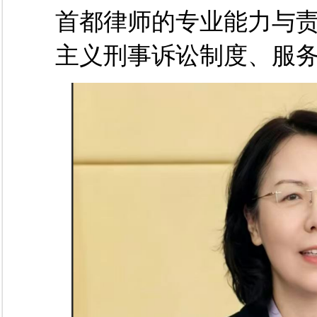
首都律师的专业能力与
主义刑事诉讼制度、服