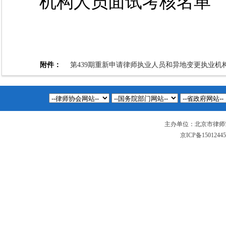
机构人员面试考核名单
附件：
第439期重新申请律师执业人员和异地变更执业机构
主办单位：北京市律师
京ICP备1501244