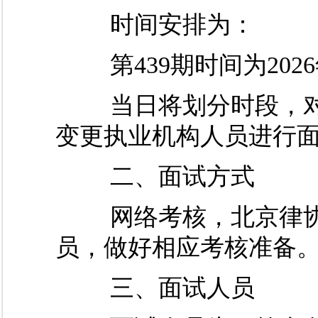
时间安排为：
第439期时间为2026
当日将划分时段，对
变更执业机构人员进行
二、面试方式
网络考核，北京律协
员，做好相应考核准备
三、面试人员