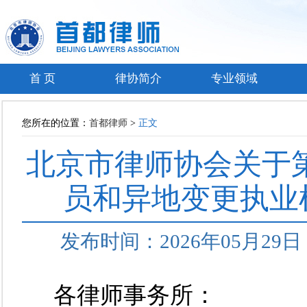
首 页
律协简介
专业领域
您所在的位置：
首都律师
>
正文
北京市律师协会关于第
员和异地变更执业
发布时间：2026年05月2
各律师事务所：