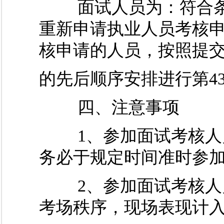
面试人员为：符合条
重新申请执业人员考核
核申请的人员，按照提
的先后顺序安排进行第4
四、注意事项
1、参加面试考核人员
务必于规定时间准时参
2、参加面试考核人员
考场秩序，现场表现计