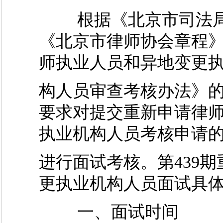
根据《北京市司法局
《北京市律师协会章程
师执业人员和异地变更
构人员审查考核办法》
要求对提交重新申请律
执业机构人员考核申请
进行面试考核。第439
更执业机构人员面试具
一、面试时间