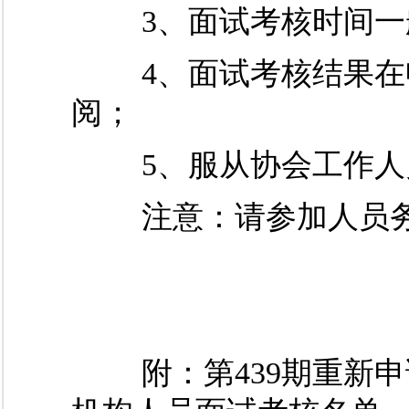
3、面试考核时间一般
4、面试考核结果在申
阅；
5、服从协会工作人
注意：请参加人员务
附：第439期重新申