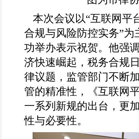
本次会议以
“互联网平
合规与风险防控实务”为
功举办表示祝贺。他强
济快速崛起，税务合规
律议题，监管部门不断
管的精准性，《互联网
一系列新规的出台，更
性与必要性。