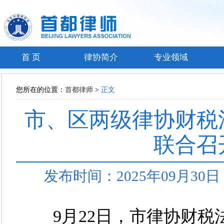
首 页
律协简介
专业领域
您所在的位置：
首都律师
>
正文
市、区两级律协财税
联合召
发布时间：2025年09月3
9月22日，市律协财