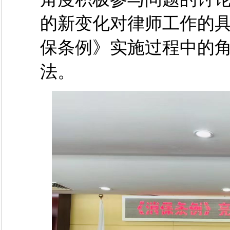
的新变化对律师工作的
保条例》实施过程中的
法。