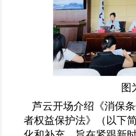
图
芦云开场介绍《消保条
者权益保护法》（以下
化和补充，旨在紧跟新