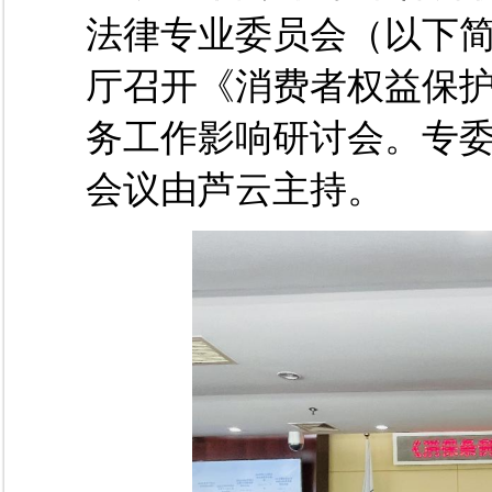
法律专业委员会（以下
厅召开《消费者权益保
务工作影响研讨会。专
会议由芦云主持。