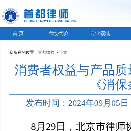
首 页
律协简介
专业领域
您所在的位置：
首都律师
>
正文
消费者权益与产品质
《消保
发布时间：2024年09月0
8月29日，北京市律