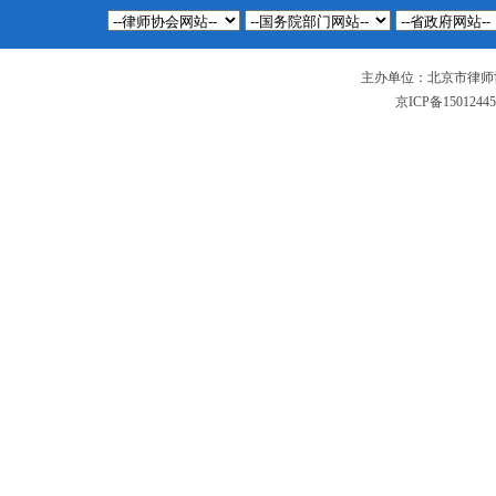
主办单位：北京市律师
京ICP备1501244