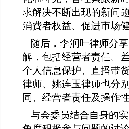
求解决不断出现的新问
消费者权益、促进市场
随后，李润叶律师分享
解，包括经营者责任、
个人信息保护、直播带
律师、姚连玉律师也分
同、经营者责任及操作
与会委员结合自身的实
角度积极参与问题的讨