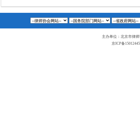
主办单位：北京市律师
京ICP备1501244