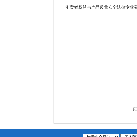
消费者权益与产品质量安全法律专业
页