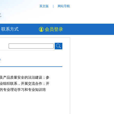
英文版
｜
网站导航
联系方式
会员登录
会
及产品质量安全的法治建设；参
业组织联系，开展交流合作；开
的专业理论学习和专业知识培