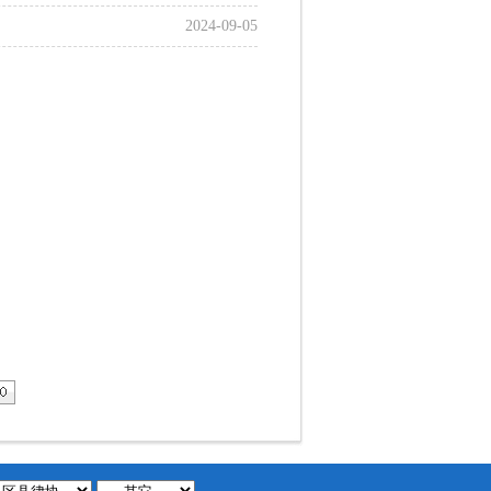
2024-09-05