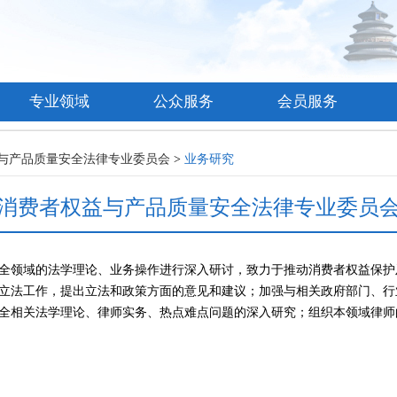
专业领域
公众服务
会员服务
与产品质量安全法律专业委员会
>
业务研究
消费者权益与产品质量安全法律专业委员
全领域的法学理论、业务操作进行深入研讨，致力于推动消费者权益保护
立法工作，提出立法和政策方面的意见和建议；加强与相关政府部门、行
全相关法学理论、律师实务、热点难点问题的深入研究；组织本领域律师

