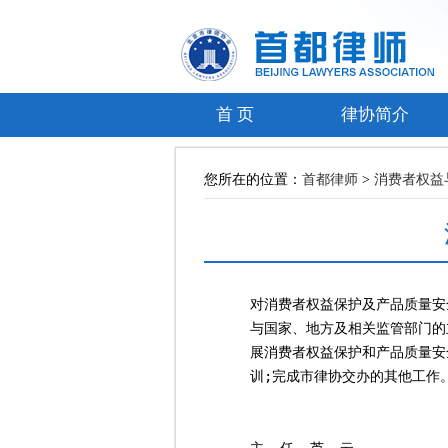
首 页
律协简介
您所在的位置：
首都律师
>
消费者权益
对消费者权益保护及产品质量安
与国家、地方及相关监管部门的
展消费者权益保护和产品质量安
训;完成市律协交办的其他工作。