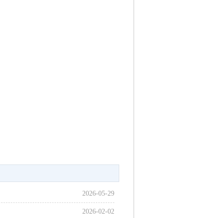
2026-05-29
2026-02-02